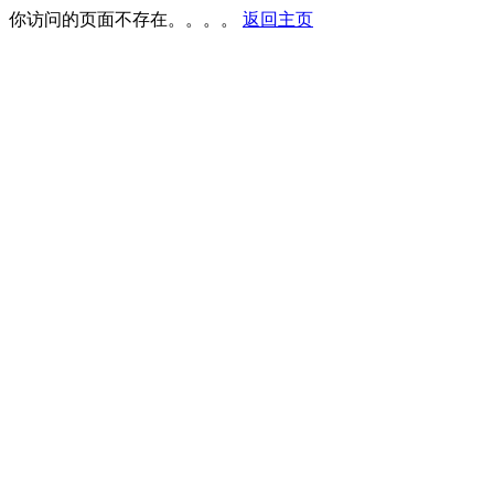
你访问的页面不存在。。。。
返回主页