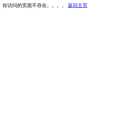
你访问的页面不存在。。。。
返回主页