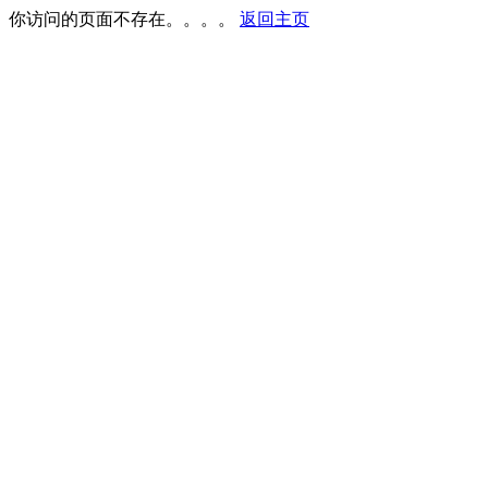
你访问的页面不存在。。。。
返回主页