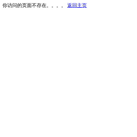
你访问的页面不存在。。。。
返回主页